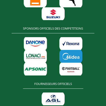
SPONSORS OFFICIELS DES COMPETITIONS
FOURNISSEURS OFFICIELS