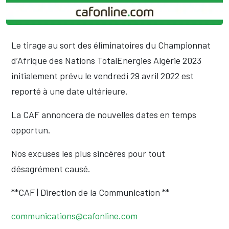
Le tirage au sort des éliminatoires du Championnat
d’Afrique des Nations TotalEnergies Algérie 2023
initialement prévu le vendredi 29 avril 2022 est
reporté à une date ultérieure.
La CAF annoncera de nouvelles dates en temps
opportun.
Nos excuses les plus sincères pour tout
désagrément causé.
**CAF | Direction de la Communication **
communications@cafonline.com