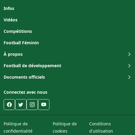
Infos
Vidéos
Compétitions
Football Féminin
À propos
Football de développement
Documents officiels
Connectez avec nous
Politique de
Politique de
Conditions
confidentialité
cookies
d'utilisation