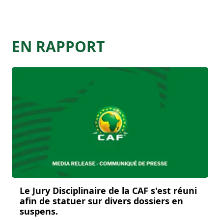
EN RAPPORT
Le Jury Disciplinaire de la CAF s'est réuni
afin de statuer sur divers dossiers en
suspens.