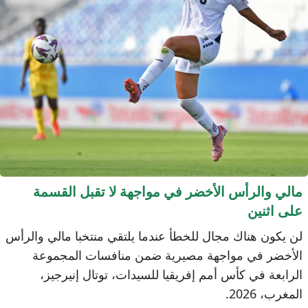
الي والرأس الأخضر في مواجهة لا تقبل القسمة
لى اثنين
ن يكون هناك مجال للخطأ عندما يلتقي منتخبا مالي والرأس
لأخضر في مواجهة مصيرية ضمن منافسات المجموعة
لرابعة في كأس أمم إفريقيا للسيدات، توتال إنيرجيز،
لمغرب، 2026.