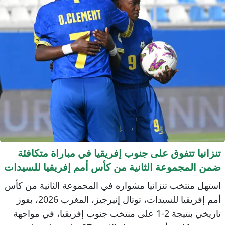
نزانيا تتفوق على جنوب إفريقيا في مباراة متكافئة
من المجموعة الثانية من كأس أمم إفريقيا للسيدات
وتال إنيرجيز 2026
ستهل منتخب تنزانيا مشواره في المجموعة الثانية من كأس
أمم إفريقيا للسيدات، توتال إنيرجيز، المغرب 2026، بفوز
تاريخي بنتيجة 2-1 على منتخب جنوب إفريقيا، في مواجهة