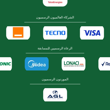
الشركاء العالميون الرسميون
الرعاة الرسميين للمسابقة
الموردون الرسميون