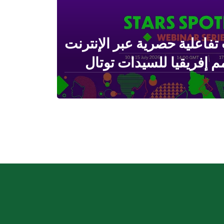
 تفاعلية حصرية عبر الإنترنت
 إفريقيا للسيدات توتال