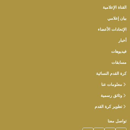
القناة الإعلامية
بيان إعلامي
الإتحادات الأعضاء
أخبار
فيديوهات
مسابقات
كرة القدم النسائية
معلومات عنا
وثائق رسمية
تطوير كرة القدم
تواصل معنا