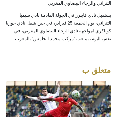
التنزاني والرجاء البيضاوي المغربي.
يستقبل نادي فايبرز في الجولة القادمة نادي سيمبا
التنزاني، يوم الجمعة 25 فبراير، في حين يتنقل نادي حوريا
كوناكري لمواجهة نادي الرجاء البيضاوي المغربي، في
نفس اليوم، بملعب "مركب محمد الخامس" بالمغرب.
متعلق ب