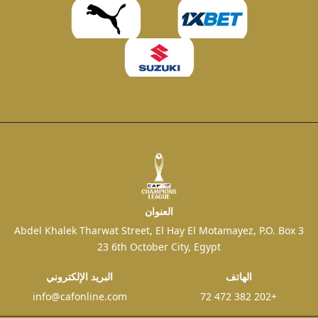
العنوان
3 Abdel Khalek Tharwat Street, El Hay El Motamayez, P.O. Box
23 6th October City, Egypt
الهاتف
البريد الإلكتروني
info@cafonline.com
+202 382 472 72