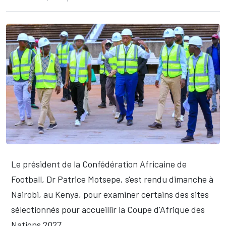
Le président de la Confédération Africaine de
Football, Dr Patrice Motsepe, s'est rendu dimanche à
Nairobi, au Kenya, pour examiner certains des sites
sélectionnés pour accueillir la Coupe d'Afrique des
Nations 2027.