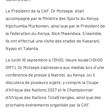
Le Président de la CAF, Dr Motsepe, était
accompagné par le Ministre des Sports du Kenya,
Kipchumba Murkomen, ainsi que par le Président de
la Fédération du Kenya, Nick Mwendwa. Ensemble,
ils ont effectué une visite des stades de Kasarani,
Nyayo et Talanta.
Le lundi 16 septembre à 13h00, heure locale (10h00
GMT), Dr Motsepe s'adressera aux médias lors d'une
conférence de presse à Nairobi, au Kenya, où il
discutera de plusieurs sujets, y compris la Coupe
d'Afrique des Nations 2027 et le Championnat
d'Afrique des Nations TotalEnergies, ainsi que des
prochains événements organisés par la CAF.