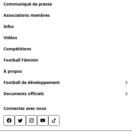
Communiqué de presse
Associations membres
Infos
Vidéos
Compétitions
Football Féminin
À propos
Football de développement
Documents officiels
Connectez avec nous