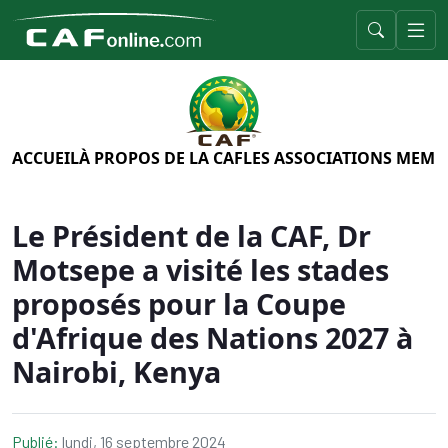
ACCUEIL
À PROPOS DE LA CAF
LES ASSOCIATIONS MEMB
Le Président de la CAF, Dr
Motsepe a visité les stades
proposés pour la Coupe
d'Afrique des Nations 2027 à
Nairobi, Kenya
Publié:
lundi, 16 septembre 2024