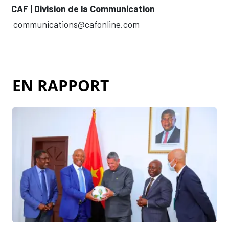
CAF | Division de la Communication
communications@cafonline.com
EN RAPPORT