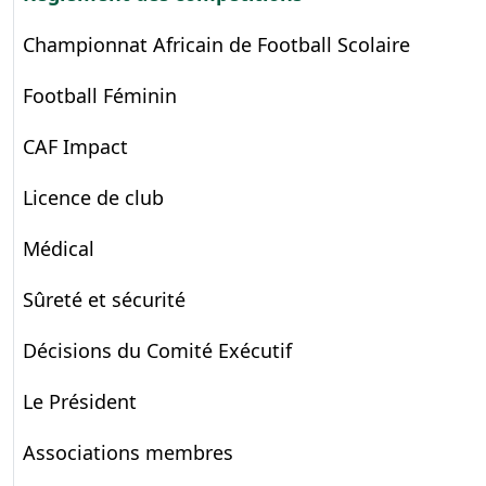
Championnat Africain de Football Scolaire
Football Féminin
CAF Impact
Licence de club
Médical
Sûreté et sécurité
Décisions du Comité Exécutif
Le Président
Associations membres