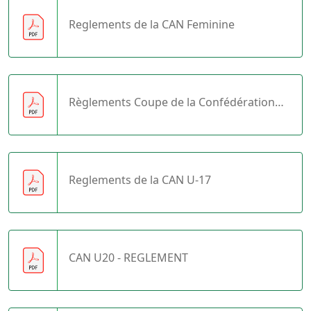
Reglements de la CAN Feminine
Règlements Coupe de la Confédération
de la CAF
Reglements de la CAN U-17
CAN U20 - REGLEMENT