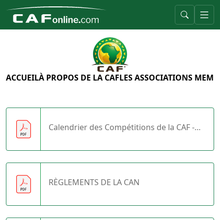
ACCUEIL
À PROPOS DE LA CAF
LES ASSOCIATIONS MEMB
Calendrier des Compétitions de la CAF -
2026 (04/05/26)
RÈGLEMENTS DE LA CAN