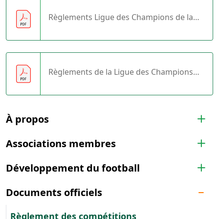
Règlements Ligue des Champions de la
CAF
Règlements de la Ligue des Champions
Feminine de la CAF
À propos
Associations membres
Développement du football
Documents officiels
Règlement des compétitions