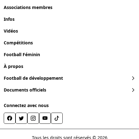
Associations membres
Infos
Vidéos
Compétitions
Football Féminin
À propos
Football de développement
Documents officiels
Connectez avec nous
Tous les droits sont réservés © 2026