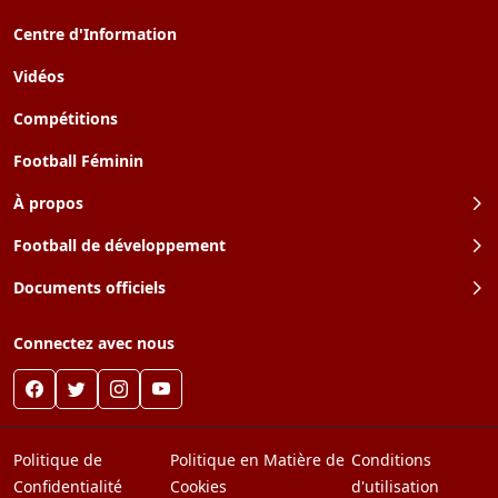
Centre d'Information
Vidéos
Compétitions
Football Féminin
À propos
Football de développement
Documents officiels
Connectez avec nous
Politique de
Politique en Matière de
Conditions
Confidentialité
Cookies
d'utilisation