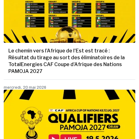
Le chemin vers l’Afrique de l'Est est tracé :
Résultat du tirage au sort des éliminatoires de la
TotalEnergies CAF Coupe d’Afrique des Nations
PAMOJA 2027
mercredi, 20 mai 2026