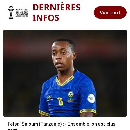
DERNIÈRES
Voir tout
INFOS
Feisal Saloum (Tanzanie) : « Ensemble, on est plus