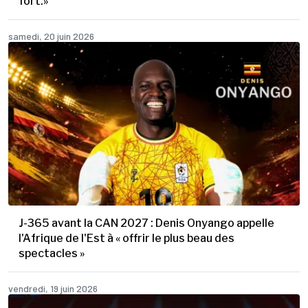
fort.»
samedi, 20 juin 2026
J-365 avant la CAN 2027 : Denis Onyango appelle
l'Afrique de l'Est à « offrir le plus beau des
spectacles »
vendredi, 19 juin 2026