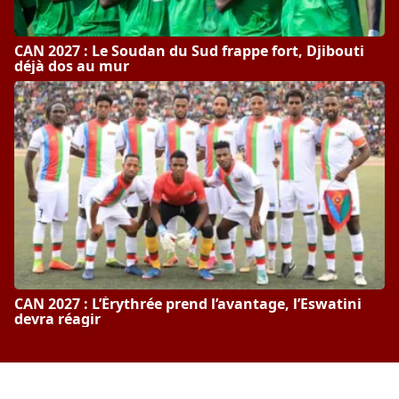
CAN 2027 : Le Soudan du Sud frappe fort, Djibouti
déjà dos au mur
CAN 2027 : L’Érythrée prend l’avantage, l’Eswatini
devra réagir