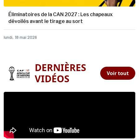
Éliminatoires de la CAN 2027 : Les chapeaux
dévoilés avant le tirage au sort
lundi, 18 mai 2026
DERNIÈRES
Voir tout
VIDÉOS