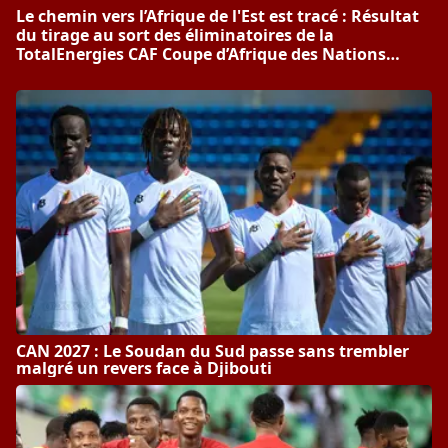
Le chemin vers l’Afrique de l'Est est tracé : Résultat
du tirage au sort des éliminatoires de la
TotalEnergies CAF Coupe d’Afrique des Nations
PAMOJA 2027
CAN 2027 : Le Soudan du Sud passe sans trembler
malgré un revers face à Djibouti