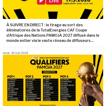
À SUIVRE EN DIRECT : le tirage au sort des
éliminatoires de la TotalEnergies CAF Coupe
d’Afrique des Nations PAMOJA 2027 diffusé dans le
monde entier via le vaste réseau de diffuseurs
partenaires de la CAF
lundi, 18 mai 2026