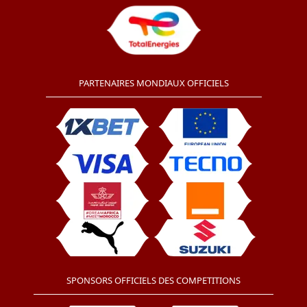
PARTENAIRES MONDIAUX OFFICIELS
SPONSORS OFFICIELS DES COMPETITIONS