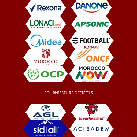
FOURNISSEURS OFFICIELS