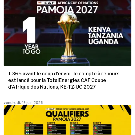
J-365 avant le coup d'envoi : le compte à rebours
est lancé pour la TotalEnergies CAF Coupe
d'Afrique des Nations, KE-TZ-UG 2027
vendredi, 19 juin 2026