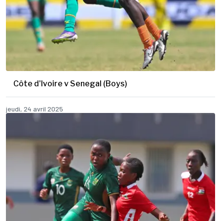
Côte d'Ivoire v Senegal (Boys)
jeudi, 24 avril 2025