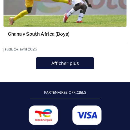
Ghana v South Africa (Boys)
jeudi, 24 avril 2025
Afficher plus
PARTENAIRES OFFICIELS