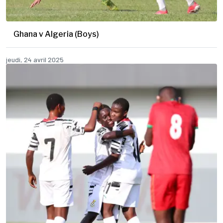
Ghana v Algeria (Boys)
jeudi, 24 avril 2025