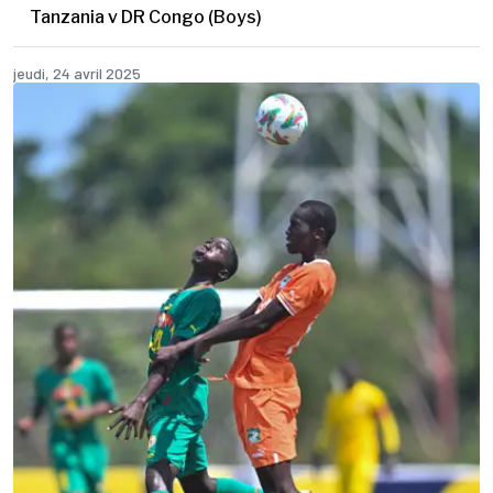
Tanzania v DR Congo (Boys)
jeudi, 24 avril 2025