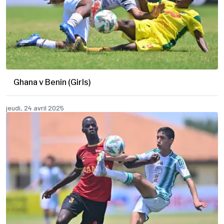
Ghana v Benin (Girls)
jeudi, 24 avril 2025