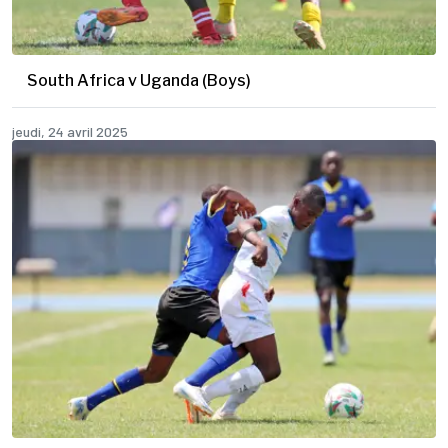
South Africa v Uganda (Boys)
jeudi, 24 avril 2025