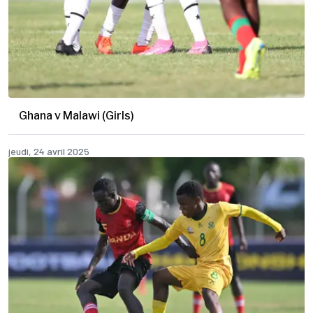
Ghana v Malawi (Girls)
jeudi, 24 avril 2025