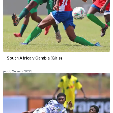
South Africa v Gambia (Girls)
jeudi, 24 avril 2025