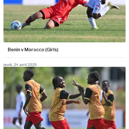
Benin v Morocco (Girls)
jeudi, 24 avril 2025