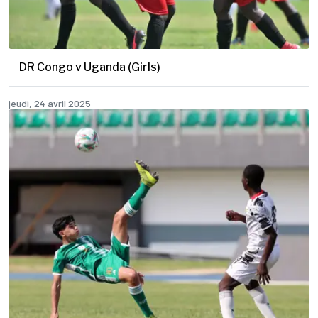
DR Congo v Uganda (Girls)
jeudi, 24 avril 2025