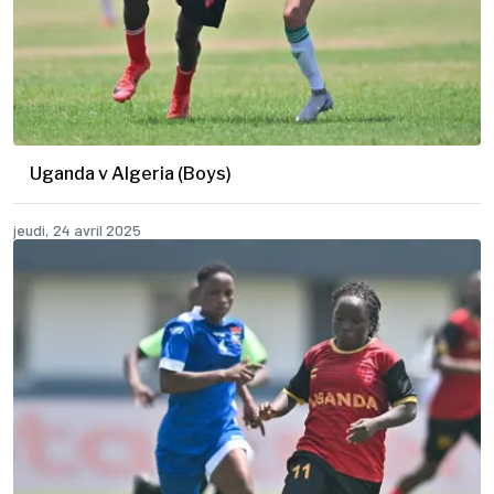
Uganda v Algeria (Boys)
jeudi, 24 avril 2025