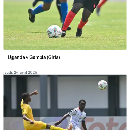
Uganda v Gambia (Girls)
jeudi, 24 avril 2025