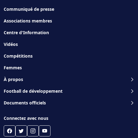
Communiqué de presse
Associations membres
Centre d'Information
Vidéos
Compétitions
Femmes
À propos
Football de développement
Documents officiels
Connectez avec nous