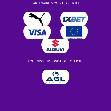
PARTENAIRE MONDIAL OFFICIEL
FOURNISSEUR LOGISTIQUE OFFICIEL