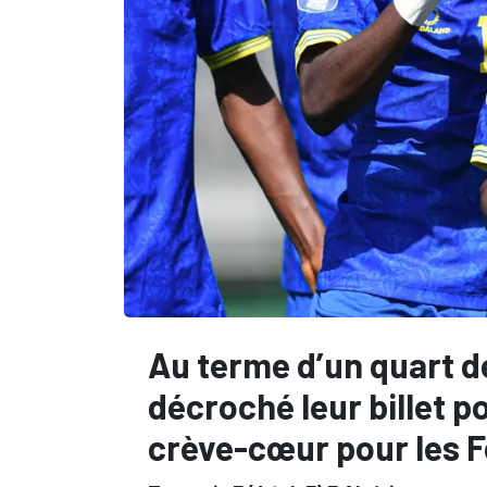
Au terme d’un quart de
décroché leur billet po
crève-cœur pour les F