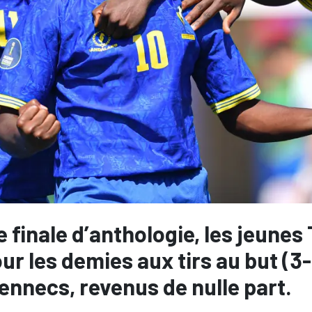
 finale d’anthologie, les jeunes
ur les demies aux tirs au but (3-3
ennecs, revenus de nulle part.