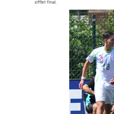
sifflet final.