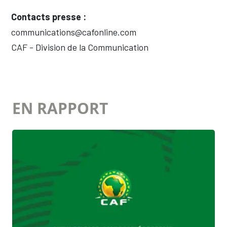
Contacts presse :
communications@cafonline.com
CAF - Division de la Communication
EN RAPPORT