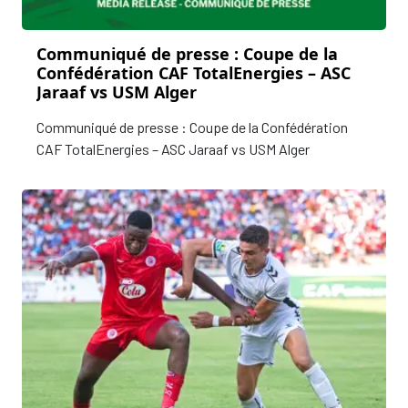
Communiqué de presse : Coupe de la
Confédération CAF TotalEnergies – ASC
Jaraaf vs USM Alger
Communiqué de presse : Coupe de la Confédération
CAF TotalEnergies – ASC Jaraaf vs USM Alger