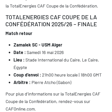
la TotalEnergies CAF Coupe de la Confédération.
TOTALENERGIES CAF COUPE DE LA
CONFÉDÉRATION 2025/26 – FINALE
Match retour
Zamalek SC - USM Alger
Date :
Samedi 16 mai 2026
Lieu :
Stade International du Caire, Le Caire,
Égypte
Coup d’envoi :
21h00 heure locale | 18h00 GMT
Arbitre :
Pierre Atcho (Gabon)
Pour plus d’informations sur la TotalEnergies CAF
Coupe de la Confédération, rendez-vous sur
CAFOnline.com.