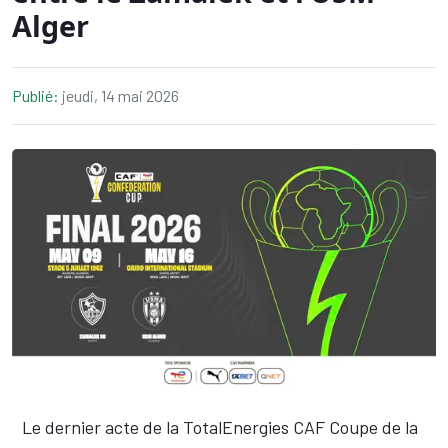
Alger
Publié:
jeudi, 14 mai 2026
Le dernier acte de la TotalEnergies CAF Coupe de la