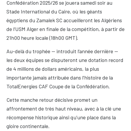
Confédération 2025/26 se jouera samedi soir au
Stade International du Caire, où les géants
égyptiens du Zamalek SC accueilleront les Algériens
de l’USM Alger en finale de la compétition, à partir de
21h00 heure locale (18h00 GMT).
Au-delà du trophée — introduit l’année dernière —
les deux équipes se disputeront une dotation record
de 4 millions de dollars américains, la plus
importante jamais attribuée dans l’histoire de la
TotalEnergies CAF Coupe de la Confédération.
Cette manche retour décisive promet un
affrontement de très haut niveau, avec à la clé une
récompense historique ainsi qu’une place dans la
gloire continentale.