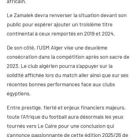
africain.
Le Zamalek devra renverser la situation devant son
public pour espérer ajouter un troisième titre
continental à ceux remportés en 2019 et 2024.
De son côté, l’USM Alger vise une deuxième
consécration dans la compétition après son sacre de
2023. Le club algérien pourra s’appuyer sur la
solidité affichée lors du match aller ainsi que sur ses
récentes bonnes performances face aux clubs
égyptiens.
Entre prestige, fierté et enjeux financiers majeurs,
toute l’Afrique du football aura désormais les yeux
tournés vers Le Caire pour une conclusion qui
s’annonce passionnante de cette édition 2025/26 de