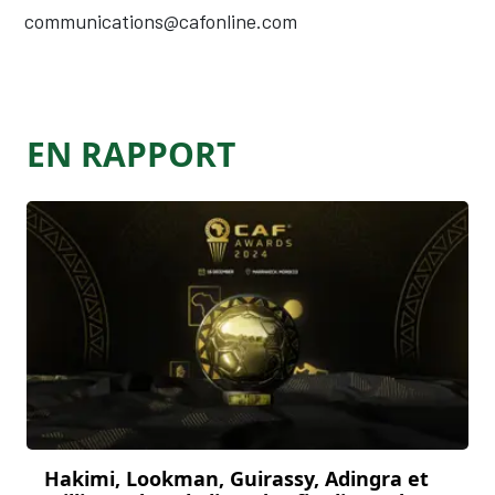
communications@cafonline.com
EN RAPPORT
Hakimi, Lookman, Guirassy, Adingra et