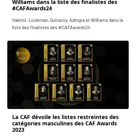
Williams dans la liste des finalistes des
#CAFAwards24
Hakimi, Lookman, Guirassy, Adingra et Williams dans la
liste des finalistes des #CAFAwards24
La CAF dévoile les listes restreintes des
catégories masculines des CAF Awards
2023