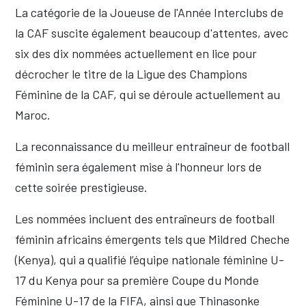
La catégorie de la Joueuse de l'Année Interclubs de
la CAF suscite également beaucoup d'attentes, avec
six des dix nommées actuellement en lice pour
décrocher le titre de la Ligue des Champions
Féminine de la CAF, qui se déroule actuellement au
Maroc.
La reconnaissance du meilleur entraîneur de football
féminin sera également mise à l'honneur lors de
cette soirée prestigieuse.
Les nommées incluent des entraîneurs de football
féminin africains émergents tels que Mildred Cheche
(Kenya), qui a qualifié l’équipe nationale féminine U-
17 du Kenya pour sa première Coupe du Monde
Féminine U-17 de la FIFA, ainsi que Thinasonke