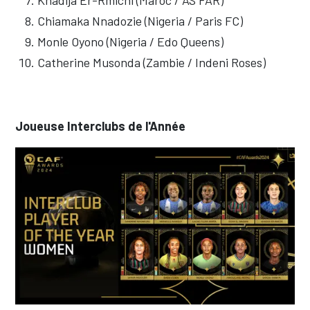
Chiamaka Nnadozie (Nigeria / Paris FC)
Monle Oyono (Nigeria / Edo Queens)
Catherine Musonda (Zambie / Indeni Roses)
Joueuse Interclubs de l'Année