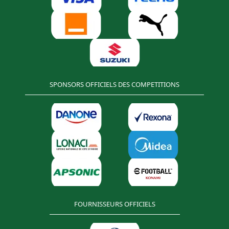
SPONSORS OFFICIELS DES COMPETITIONS
FOURNISSEURS OFFICIELS