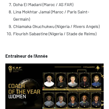
Doha El Madani (Maroc / AS FAR)
Lina Mokhtar Jamai (Maroc / Paris Saint-
Germain)
Chiamaka Okuchukwu (Nigeria / Rivers Angels)
Flourish Sabastine (Nigeria / Stade de Reims)
Entraîneur de l'Année