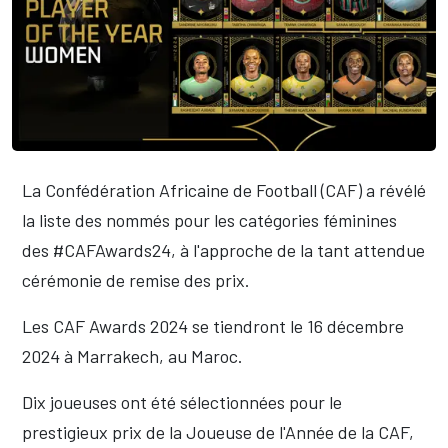
La Confédération Africaine de Football (CAF) a révélé
la liste des nommés pour les catégories féminines
des #CAFAwards24, à l'approche de la tant attendue
cérémonie de remise des prix.
Les CAF Awards 2024 se tiendront le 16 décembre
2024 à Marrakech, au Maroc.
Dix joueuses ont été sélectionnées pour le
prestigieux prix de la Joueuse de l'Année de la CAF,