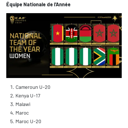
Équipe Nationale de l'Année
Cameroun U-20
Kenya U-17
Malawi
Maroc
Maroc U-20