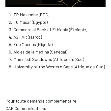
TP Mazembe (RDC)
FC Masar (Égypte)
Commercial Bank of Ethiopia (Éthiopie)
AS FAR (Maroc)
Edo Queens (Nigeria)
Aigles de la Medina (Sénégal)
Mamelodi Sundowns (Afrique du Sud)
University of the Western Cape (Afrique du Sud)
Pour toute demande complémentaire :
CAF Communications