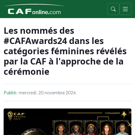
Les nommés des
#CAFAwards24 dans les
catégories féminines révélés
par la CAF à l'approche de la
cérémonie
Publié:
mercredi, 20 novembre 2024