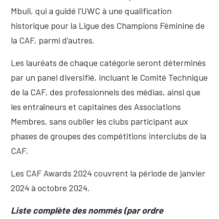
Mbuli, qui a guidé l'UWC à une qualification
historique pour la Ligue des Champions Féminine de
la CAF, parmi d’autres.
Les lauréats de chaque catégorie seront déterminés
par un panel diversifié, incluant le Comité Technique
de la CAF, des professionnels des médias, ainsi que
les entraîneurs et capitaines des Associations
Membres, sans oublier les clubs participant aux
phases de groupes des compétitions interclubs de la
CAF.
Les CAF Awards 2024 couvrent la période de janvier
2024 à octobre 2024.
Liste complète des nommés (par ordre