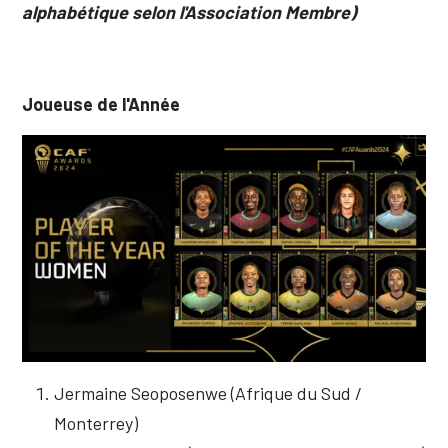
alphabétique selon l'Association Membre)
Joueuse de l'Année
Jermaine Seoposenwe (Afrique du Sud /
Monterrey)