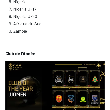
Nigeria
Nigeria U-17
Nigeria U-20
Afrique du Sud
Zambie
Club de l'Année