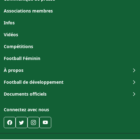
Associations membres
Infos
Vidéos
Compétitions
Football Féminin
À propos
Football de développement
Documents officiels
Connectez avec nous