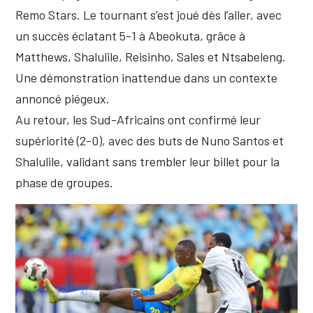
Remo Stars. Le tournant s’est joué dès l’aller, avec
un succès éclatant 5-1 à Abeokuta, grâce à
Matthews, Shalulile, Reisinho, Sales et Ntsabeleng.
Une démonstration inattendue dans un contexte
annoncé piégeux.
Au retour, les Sud-Africains ont confirmé leur
supériorité (2-0), avec des buts de Nuno Santos et
Shalulile, validant sans trembler leur billet pour la
phase de groupes.