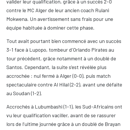
valider leur qualification, grâce à un succès 2-0
contre le MC Alger de leur ancien coach Rulani
Mokwena. Un avertissement sans frais pour une
équipe habituée à dominer cette phase.
Tout avait pourtant bien commencé avec un succès
3-1 face à Lupopo, tombeur d’Orlando Pirates au
tour précédent, grâce notamment à un doublé de
Santos. Cependant, la suite s’est révélée plus
accrochée : nul fermé à Alger (0-0), puis match
spectaculaire contre Al Hilal (2-2), avant une défaite
au Soudan (1-2).
Accrochés à Lubumbashi (1-1), les Sud-Africains ont
vu leur qualification vaciller, avant de se rassurer
lors de l’ultime journée grâce à un doublé de Brayan