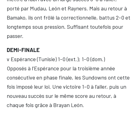
porté par Mudau, León et Rayners. Mais au retour à
Bamako, ils ont frôlé la correctionnelle, battus 2-0 et
longtemps sous pression. Suffisant toutefois pour
passer.
DEMI-FINALE
v Espérance (Tunisie) 1-0 (ext.); 1-0 (dom.)
Opposés à l’Espérance pour la troisième année
consécutive en phase finale, les Sundowns ont cette
fois imposé leur loi. Une victoire 1-0 à l’aller, puis un
nouveau succès sur le même score au retour, à
chaque fois grâce à Brayan León.