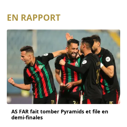
EN RAPPORT
AS FAR fait tomber Pyramids et file en
demi-finales