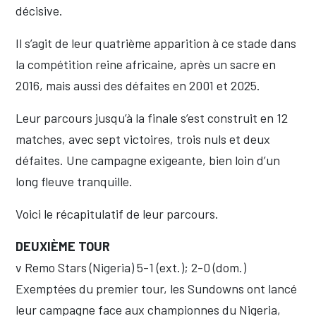
décisive.
Il s’agit de leur quatrième apparition à ce stade dans
la compétition reine africaine, après un sacre en
2016, mais aussi des défaites en 2001 et 2025.
Leur parcours jusqu’à la finale s’est construit en 12
matches, avec sept victoires, trois nuls et deux
défaites. Une campagne exigeante, bien loin d’un
long fleuve tranquille.
Voici le récapitulatif de leur parcours.
DEUXIÈME TOUR
v Remo Stars (Nigeria) 5-1 (ext.); 2-0 (dom.)
Exemptées du premier tour, les Sundowns ont lancé
leur campagne face aux championnes du Nigeria,