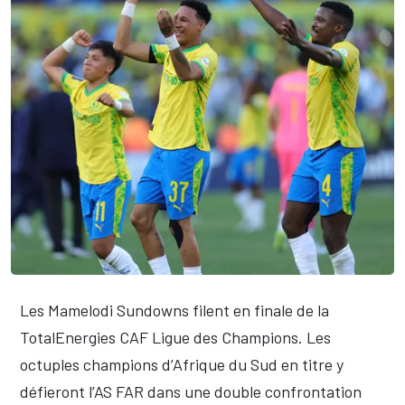
Les Mamelodi Sundowns filent en finale de la
TotalEnergies CAF Ligue des Champions. Les
octuples champions d’Afrique du Sud en titre y
défieront l’AS FAR dans une double confrontation