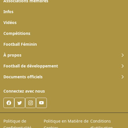
Associations membres
Infos
Vidéos
Compétitions
Football Féminin
À propos
Football de développement
Documents officiels
Connectez avec nous
Politique de
Politique en Matière de
Conditions
Confidentialité
Cookies
d'utilisation