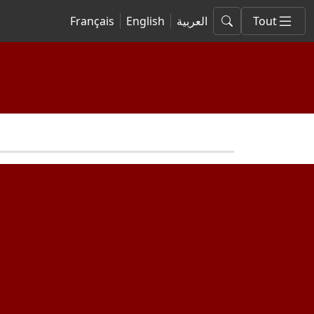
Français
English
العربية
Tout