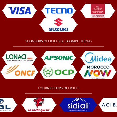
SPONSORS OFFICIELS DES COMPETITIONS
FOURNISSEURS OFFICIELS