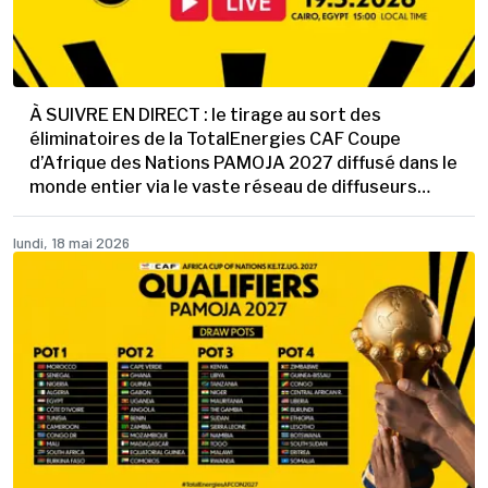
À SUIVRE EN DIRECT : le tirage au sort des
éliminatoires de la TotalEnergies CAF Coupe
d’Afrique des Nations PAMOJA 2027 diffusé dans le
monde entier via le vaste réseau de diffuseurs
partenaires de la CAF
lundi, 18 mai 2026