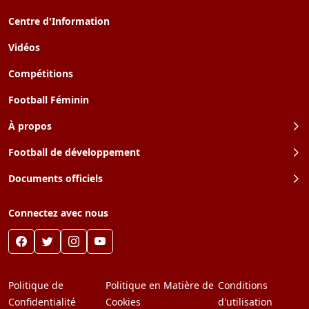
Centre d'Information
Vidéos
Compétitions
Football Féminin
À propos
Football de développement
Documents officiels
Connectez avec nous
Politique de
Politique en Matière de
Conditions
Confidentialité
Cookies
d'utilisation