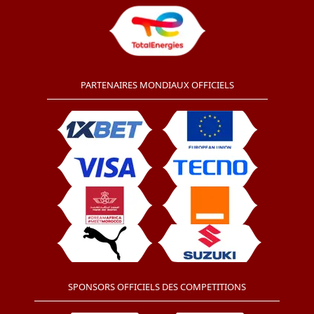
PARTENAIRES MONDIAUX OFFICIELS
SPONSORS OFFICIELS DES COMPETITIONS