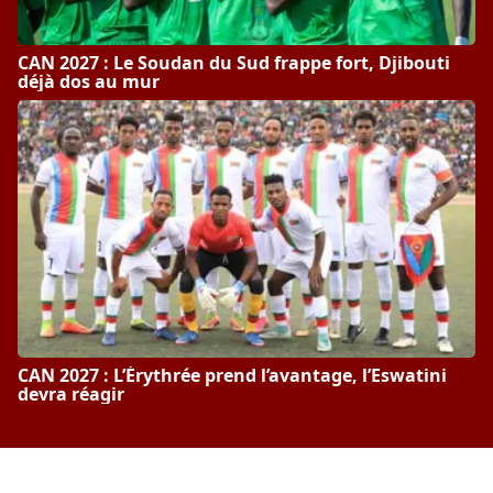
CAN 2027 : Le Soudan du Sud frappe fort, Djibouti
déjà dos au mur
CAN 2027 : L’Érythrée prend l’avantage, l’Eswatini
devra réagir