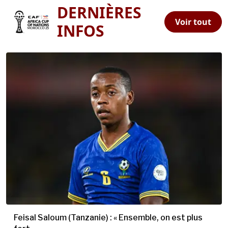
DERNIÈRES
Voir tout
INFOS
Feisal Saloum (Tanzanie) : « Ensemble, on est plus