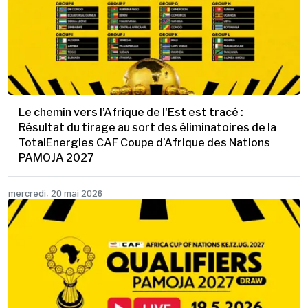
Le chemin vers l’Afrique de l'Est est tracé :
Résultat du tirage au sort des éliminatoires de la
TotalEnergies CAF Coupe d’Afrique des Nations
PAMOJA 2027
mercredi, 20 mai 2026