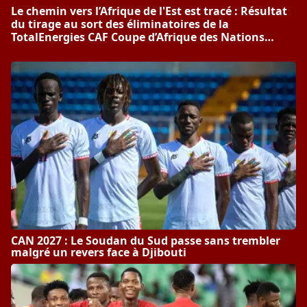
Le chemin vers l’Afrique de l'Est est tracé : Résultat
du tirage au sort des éliminatoires de la
TotalEnergies CAF Coupe d’Afrique des Nations
PAMOJA 2027
CAN 2027 : Le Soudan du Sud passe sans trembler
malgré un revers face à Djibouti