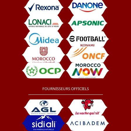
FOURNISSEURS OFFICIELS