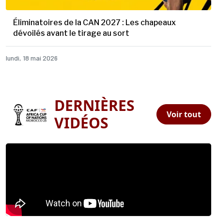
Éliminatoires de la CAN 2027 : Les chapeaux
dévoilés avant le tirage au sort
lundi, 18 mai 2026
DERNIÈRES
Voir tout
VIDÉOS