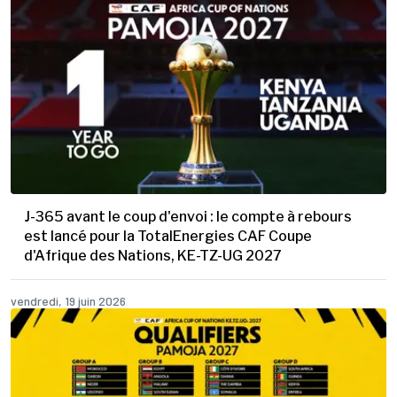
J-365 avant le coup d'envoi : le compte à rebours
est lancé pour la TotalEnergies CAF Coupe
d'Afrique des Nations, KE-TZ-UG 2027
vendredi, 19 juin 2026