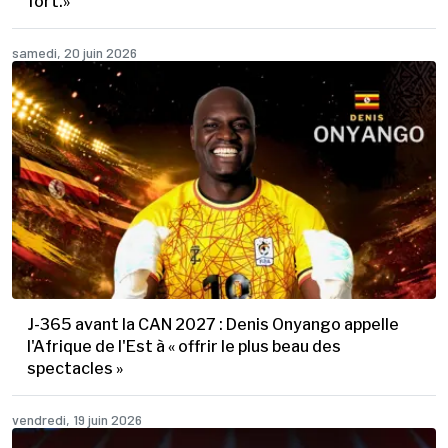
fort.»
samedi, 20 juin 2026
J-365 avant la CAN 2027 : Denis Onyango appelle
l'Afrique de l'Est à « offrir le plus beau des
spectacles »
vendredi, 19 juin 2026