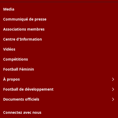
Media
Communiqué de presse
Associations membres
Centre d'Information
Vidéos
Compétitions
Football Féminin
À propos
Football de développement
Documents officiels
Connectez avec nous