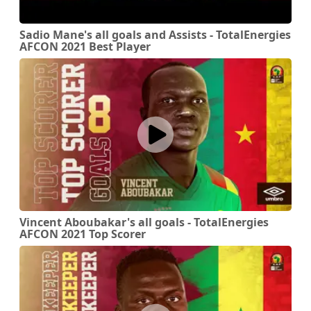
Sadio Mane's all goals and Assists - TotalEnergies
AFCON 2021 Best Player
Vincent Aboubakar's all goals - TotalEnergies
AFCON 2021 Top Scorer