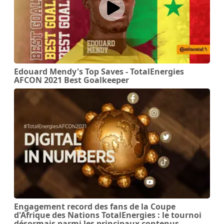
Edouard Mendy's Top Saves - TotalEnergies
AFCON 2021 Best Goalkeeper
Engagement record des fans de la Coupe
d'Afrique des Nations TotalEnergies : le tournoi
désormais parmi les principaux contenus