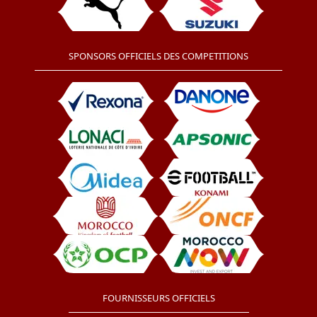
SPONSORS OFFICIELS DES COMPETITIONS
FOURNISSEURS OFFICIELS