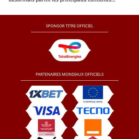
mondiaux
SPONSOR TITRE OFFICIEL
PARTENAIRES MONDIAUX OFFICIELS