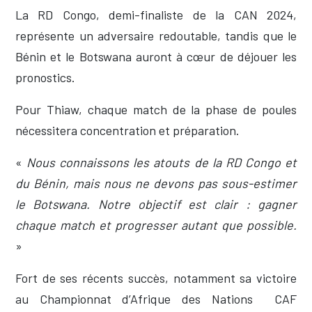
La RD Congo, demi-finaliste de la CAN 2024,
représente un adversaire redoutable, tandis que le
Bénin et le Botswana auront à cœur de déjouer les
pronostics.
Pour Thiaw, chaque match de la phase de poules
nécessitera concentration et préparation.
«
Nous connaissons les atouts de la RD Congo et
du Bénin, mais nous ne devons pas sous-estimer
le Botswana. Notre objectif est clair : gagner
chaque match et progresser autant que possible.
»
Fort de ses récents succès, notamment sa victoire
au Championnat d’Afrique des Nations CAF