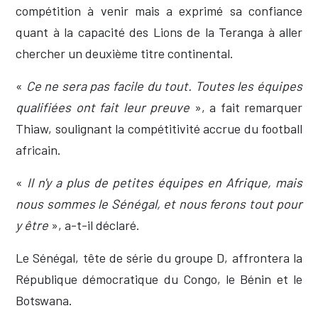
compétition à venir mais a exprimé sa confiance
quant à la capacité des Lions de la Teranga à aller
chercher un deuxième titre continental.
«
Ce ne sera pas facile du tout. Toutes les équipes
qualifiées ont fait leur preuve
», a fait remarquer
Thiaw, soulignant la compétitivité accrue du football
africain.
«
Il n'y a plus de petites équipes en Afrique, mais
nous sommes le Sénégal, et nous ferons tout pour
y être
», a-t-il déclaré.
Le Sénégal, tête de série du groupe D, affrontera la
République démocratique du Congo, le Bénin et le
Botswana.