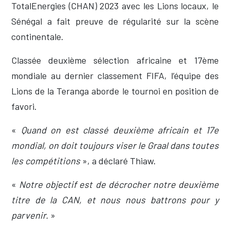
TotalEnergies (CHAN) 2023 avec les Lions locaux, le
Sénégal a fait preuve de régularité sur la scène
continentale.
Classée deuxième sélection africaine et 17ème
mondiale au dernier classement FIFA, l’équipe des
Lions de la Teranga aborde le tournoi en position de
favori.
«
Quand on est classé deuxième africain et 17e
mondial, on doit toujours viser le Graal dans toutes
les compétitions
», a déclaré Thiaw.
«
Notre objectif est de décrocher notre deuxième
titre de la CAN, et nous nous battrons pour y
parvenir.
»