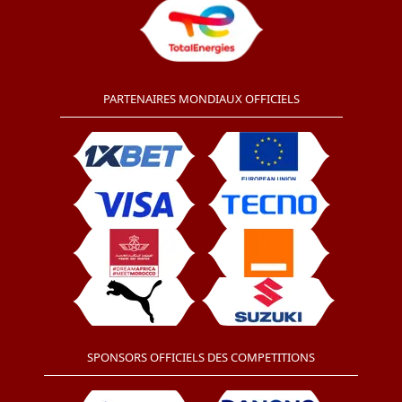
PARTENAIRES MONDIAUX OFFICIELS
SPONSORS OFFICIELS DES COMPETITIONS