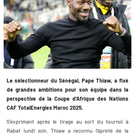
Le sélectionneur du Sénégal, Pape Thiaw, a fixé
de grandes ambitions pour son équipe dans la
perspective de la Coupe d'Afrique des Nations
CAF TotalEnergies Maroc 2025.
S'exprimant après le tirage au sort du tournoi à
Rabat lundi soir, Thiaw a reconnu l’âpreté de la