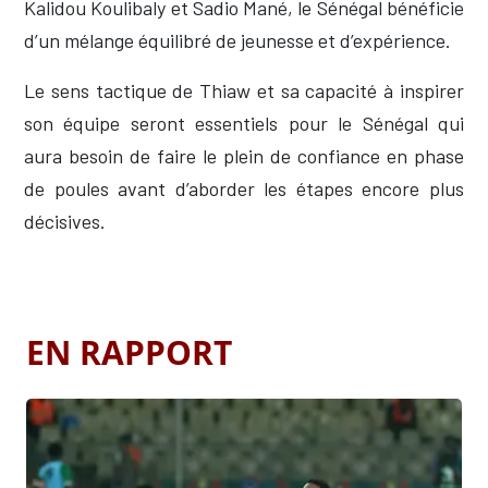
Kalidou Koulibaly et Sadio Mané, le Sénégal bénéficie
d’un mélange équilibré de jeunesse et d’expérience.
Le sens tactique de Thiaw et sa capacité à inspirer
son équipe seront essentiels pour le Sénégal qui
aura besoin de faire le plein de confiance en phase
de poules avant d’aborder les étapes encore plus
décisives.
EN RAPPORT