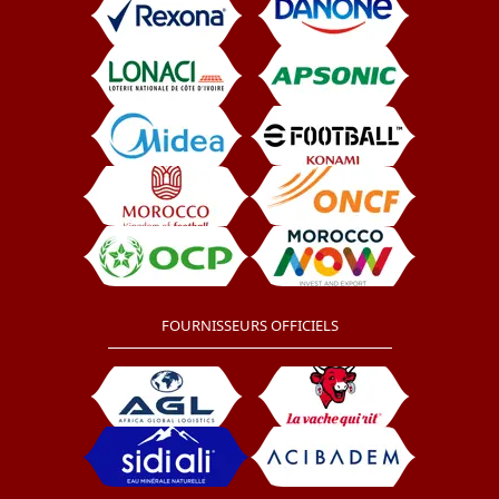
FOURNISSEURS OFFICIELS