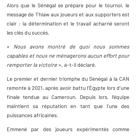
Alors que le Sénégal se prépare pour le tournoi, le
message de Thiaw aux joueurs et aux supporters est
clair : la détermination et le travail acharné seront
les clés du succès.
«
Nous avons montré de quoi nous sommes
capables et nous ne ménagerons aucun effort pour
remporter la victoire
», a-t-il déclaré.
Le premier et dernier triomphe du Sénégal à la CAN
remonte à 2021, après avoir battu l’Égypte lors d’une
finale tendue au Cameroun. Depuis lors, l’équipe
maintient sa réputation en tant que l’une des
puissances africaines.
Emmené par des joueurs expérimentés comme