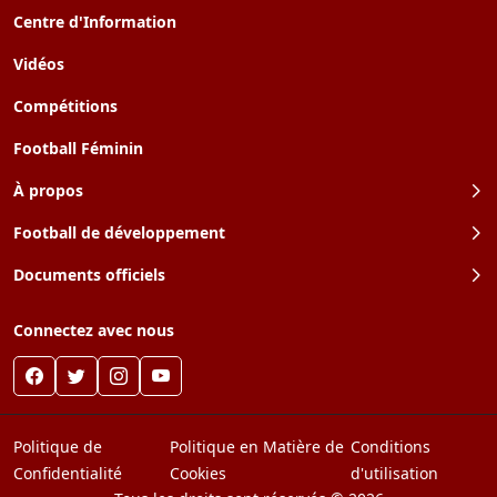
Centre d'Information
Vidéos
Compétitions
Football Féminin
À propos
Football de développement
Documents officiels
Connectez avec nous
Politique de
Politique en Matière de
Conditions
Confidentialité
Cookies
d'utilisation