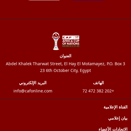
العنوان
3 Abdel Khalek Tharwat Street, El Hay El Motamayez, P.O. Box
23 6th October City, Egypt
الهاتف
البريد الإلكتروني
info@cafonline.com
+202 382 472 72
القناة الإعلامية
بيان إعلامي
الاتحادات الأعضاء