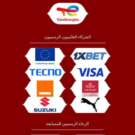
الشركاء العالميون الرسميون
الرعاة الرسميين للمسابقة