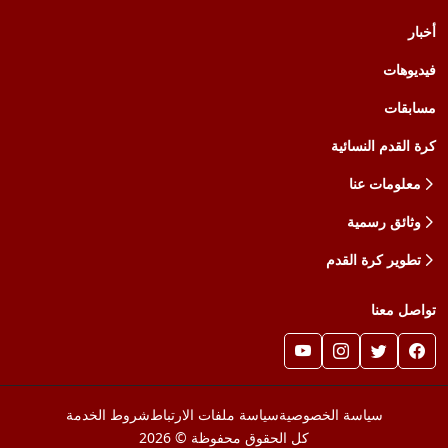
أخبار
فيديوهات
مسابقات
كرة القدم النسائية
معلومات عنا
وثائق رسمية
تطوير كرة القدم
تواصل معنا
سياسة الخصوصية
سياسة ملفات الارتباط
شروط الخدمة
كل الحقوق محفوظة © 2026