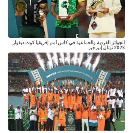
الجوائز الفردية والجماعية في كأس أمم إفريقيا كوت ديفوار
2023 توتال إنيرجيز