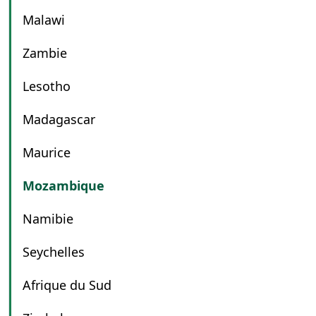
Malawi
Zambie
Lesotho
Madagascar
Maurice
Mozambique
Namibie
Seychelles
Afrique du Sud