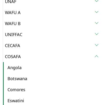
UNAF
WAFU A
WAFU B
UNIFFAC
CECAFA
COSAFA
Angola
Botswana
Comores
Eswatini