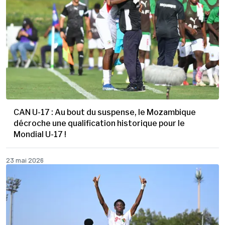
CAN U-17 : Au bout du suspense, le Mozambique
décroche une qualification historique pour le
Mondial U-17 !
23 mai 2026