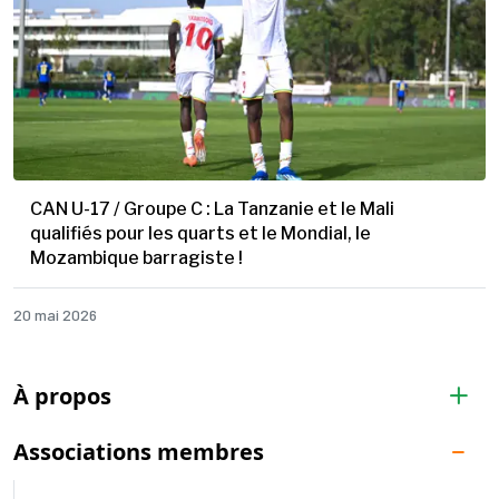
CAN U-17 / Groupe C : La Tanzanie et le Mali
qualifiés pour les quarts et le Mondial, le
Mozambique barragiste !
20 mai 2026
À propos
Associations membres