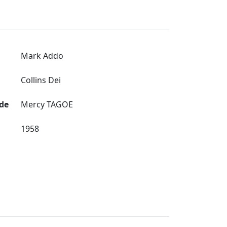
Mark Addo
Collins Dei
de
Mercy TAGOE
1958