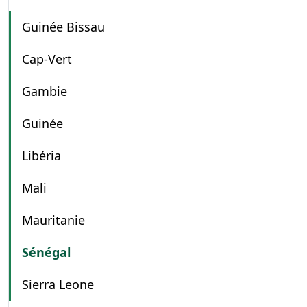
Guinée Bissau
Cap-Vert
Gambie
Guinée
Libéria
Mali
Mauritanie
Sénégal
Sierra Leone