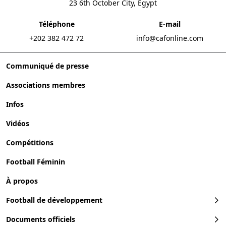
23 6th October City, Egypt
Téléphone
E-mail
+202 382 472 72
info@cafonline.com
Communiqué de presse
Associations membres
Infos
Vidéos
Compétitions
Football Féminin
À propos
Football de développement
Documents officiels