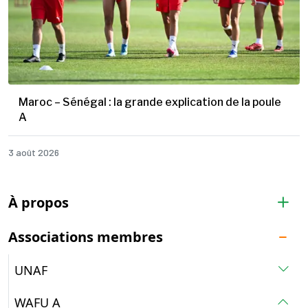
Maroc – Sénégal : la grande explication de la poule
A
3 août 2026
À propos
Associations membres
UNAF
WAFU A