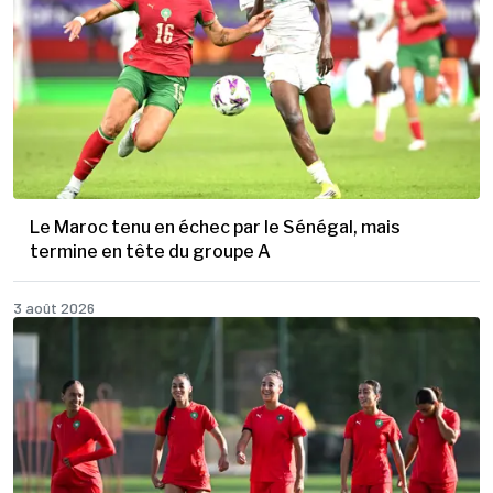
Le Maroc tenu en échec par le Sénégal, mais
termine en tête du groupe A
3 août 2026