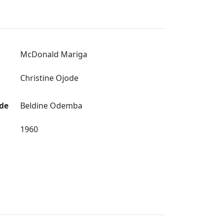
McDonald Mariga
Christine Ojode
de
Beldine Odemba
1960