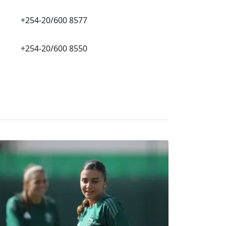
+254-20/600 8577
+254-20/600 8550