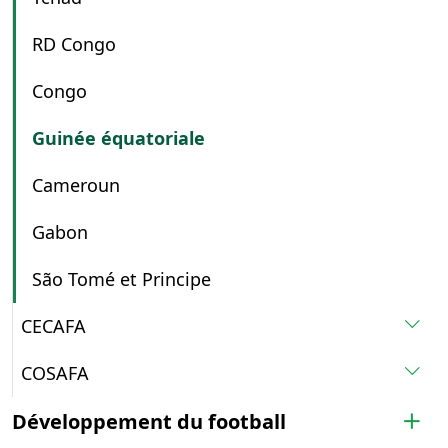
RD Congo
Congo
Guinée équatoriale
Cameroun
Gabon
São Tomé et Principe
CECAFA
COSAFA
Développement du football