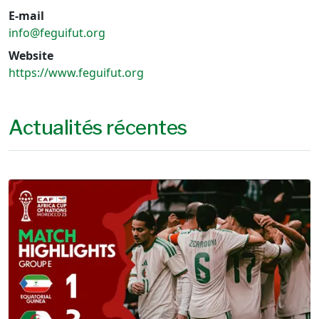
E-mail
info@feguifut.org
Website
https://www.feguifut.org
Actualités récentes