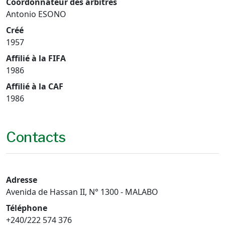
Coordonnateur des arbitres
Antonio ESONO
Créé
1957
Affilié à la FIFA
1986
Affilié à la CAF
1986
Contacts
Adresse
Avenida de Hassan II, N° 1300 - MALABO
Téléphone
+240/222 574 376